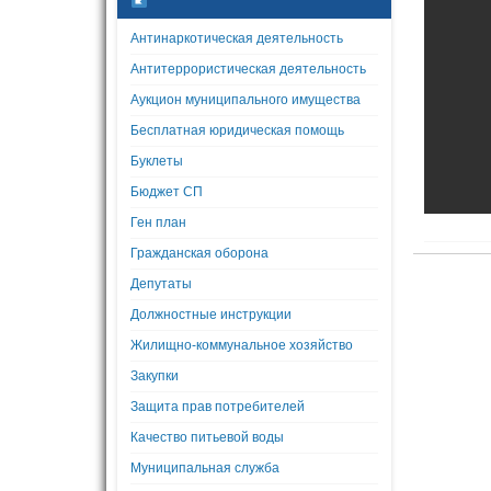
Антинаркотическая деятельность
Антитеррористическая деятельность
Аукцион муниципального имущества
Бесплатная юридическая помощь
Буклеты
Бюджет СП
Ген план
Гражданская оборона
Депутаты
Должностные инструкции
Жилищно-коммунальное хозяйство
Закупки
Защита прав потребителей
Качество питьевой воды
Муниципальная служба