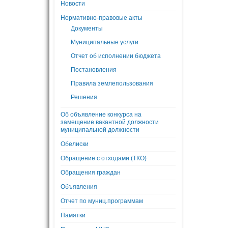
Новости
Нормативно-правовые акты
Документы
Муниципальные услуги
Отчет об исполнении бюджета
Постановления
Правила землепользования
Решения
Об объявление конкурса на
замещение вакантной должности
муниципальной должности
Обелиски
Обращение с отходами (ТКО)
Обращения граждан
Объявления
Отчет по муниц.программам
Памятки