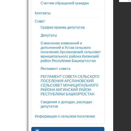
Счетчик обращений граждан
Контакты
Совет
График приема депутатов
Депутаты
О внесении изменений и
дополнений в Устав сельского
поселения Арслановский сельсовет
муниципального района Кигинский
район Республики Башкортостан
Регламент совета
РЕГЛАМЕНТ СОВЕТА СЕЛЬСКОГО
ПОСЕЛЕНИЯ АРСЛАНОВСКИЙ
СЕЛЬСОВЕТ МУНИЦИПАЛЬНОГО
РАЙОНА КИГИНСКИЙ РАЙОН
РЕСПУБЛИКИ БАШКОРТОСТАН
Сведения о доходах, расходах
депутатов
Информация о сельском поселении