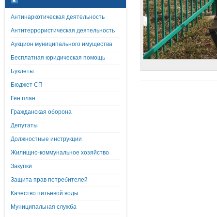
Антинаркотическая деятельность
Антитеррористическая деятельность
Аукцион муниципального имущества
Бесплатная юридическая помощь
Буклеты
Бюджет СП
Ген план
Гражданская оборона
Депутаты
Должностные инструкции
Жилищно-коммунальное хозяйство
Закупки
Защита прав потребителей
Качество питьевой воды
Муниципальная служба