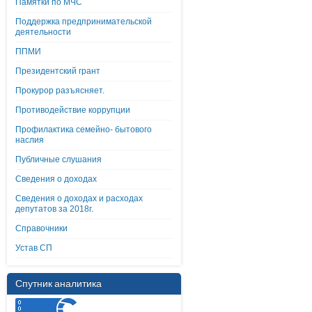
Памятки по МЧС
Поддержка предпринимательской
деятельности
ППМИ
Президентский грант
Прокурор разъясняет.
Противодействие коррупции
Профилактика семейно- бытового
наслия
Публичные слушания
Сведения о доходах
Сведения о доходах и расходах
депутатов за 2018г.
Справочники
Устав СП
Спутник аналитика