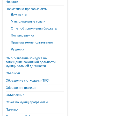
Новости
Нормативно-правовые акты
Документы
Муниципальные услуги
Отчет об исполнении бюджета
Постановления
Правила землепользования
Решения
Об объявление конкурса на
замещение вакантной должности
муниципальной должности
Обелиски
Обращение с отходами (ТКО)
Обращения граждан
Объявления
Отчет по муниц.программам
Памятки