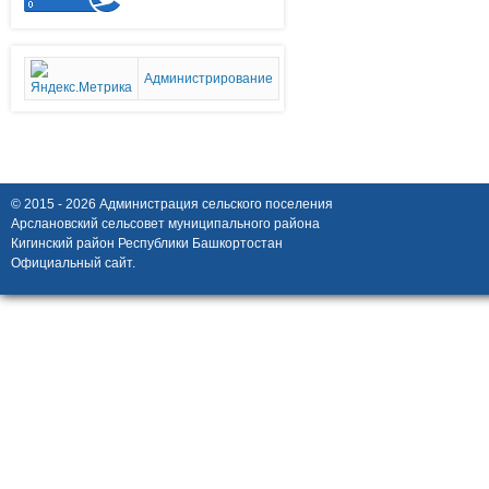
Администрирование
© 2015 - 2026 Администрация сельского поселения
Арслановский сельсовет муниципального района
Кигинский район Республики Башкортостан
Официальный сайт.